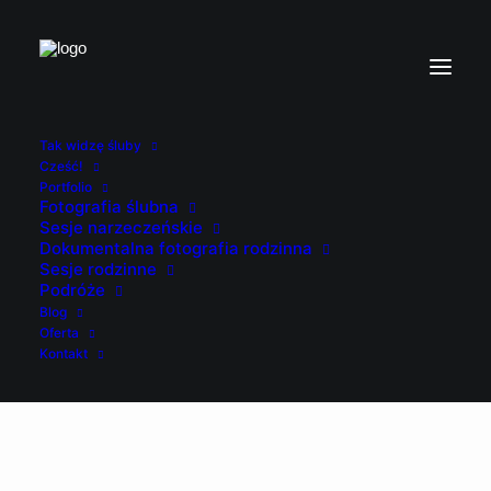
Tak widzę śluby
Cześć!
Portfolio
Fotografia ślubna
Sesje narzeczeńskie
Dokumentalna fotografia rodzinna
Sesje rodzinne
Podróże
Blog
Oferta
Kontakt
MOJE KONTO