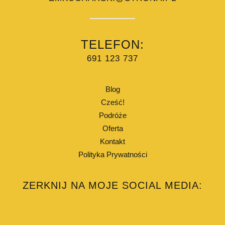
TELEFON:
691 123 737
Blog
Cześć!
Podróże
Oferta
Kontakt
Polityka Prywatności
ZERKNIJ NA MOJE SOCIAL MEDIA: