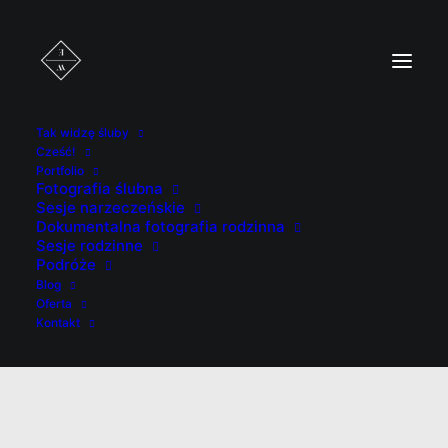
Tak widzę śluby
Cześć!
Portfolio
Fotografia ślubna
Sesje narzeczeńskie
Dokumentalna fotografia rodzinna
Sesje rodzinne
Podróże
FOTOGRAFIA
Blog
Oferta
ŚLUBNA
Kontakt